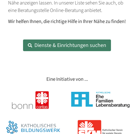
Nähe anzeigen lassen. In unserer Liste sehen Sie auch, ob
eine Beratungsstelle Online-Beratung anbietet.
Wir helfen Ihnen, die richtige Hilfe in Ihrer Nähe zu finden!
Dienste & Einrichtungen suchen
Eine Initiative von ...