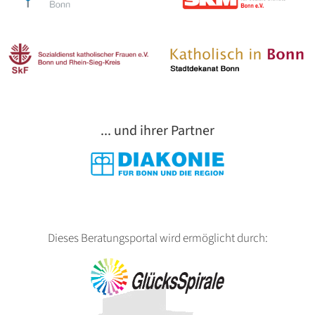
... und ihrer Partner
Dieses Beratungsportal wird ermöglicht durch: