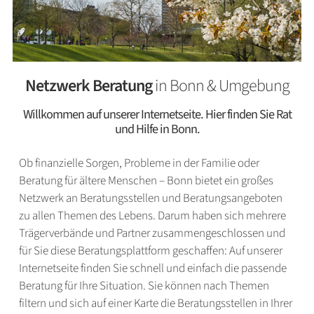
Netzwerk Beratung
in Bonn & Umgebung
Willkommen auf unserer Internetseite. Hier finden Sie Rat
und Hilfe in Bonn.
Ob finanzielle Sorgen, Probleme in der Familie oder
Beratung für ältere Menschen – Bonn bietet ein großes
Netzwerk an Beratungsstellen und Beratungsangeboten
zu allen Themen des Lebens. Darum haben sich mehrere
Trägerverbände und Partner zusammengeschlossen und
für Sie diese Beratungsplattform geschaffen: Auf unserer
Internetseite finden Sie schnell und einfach die passende
Beratung für Ihre Situation. Sie können nach Themen
filtern und sich auf einer Karte die Beratungsstellen in Ihrer